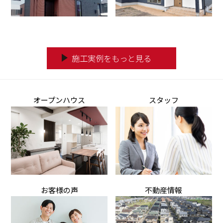
オープンハウス
スタッフ
お客様の声
不動産情報