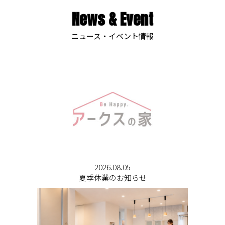
News & Event
ニュース・イベント情報
2026.08.05
夏季休業のお知らせ