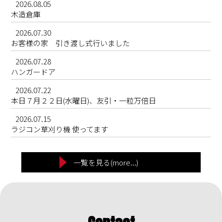
2026.08.05
木造倉庫
2026.07.30
お客様の家 引き渡し式行いました
2026.07.28
ハンガードア
2026.07.22
本日７月２２日(水曜日)、友引・一粒万倍日
2026.07.15
ラジコン草刈り機 使ってます
一覧を見る(more...)