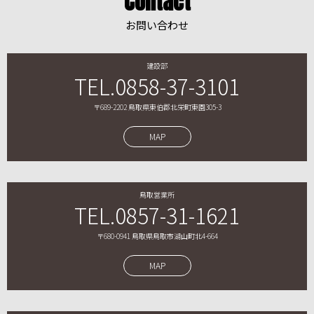
Contact
お問い合わせ
建設部
TEL.0858-37-3101
〒689-2202 鳥取県東伯郡北栄町東園305-3
MAP
鳥取営業所
TEL.0857-31-1621
〒680-0941 鳥取県鳥取市湖山町北4-664
MAP