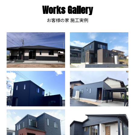
Works Gallery
お客様の家 施工実例