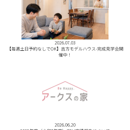
2026.07.03
【毎週土日予約なしでOK】吉方モデルハウス-完成見学会開
催中！
2026.06.20