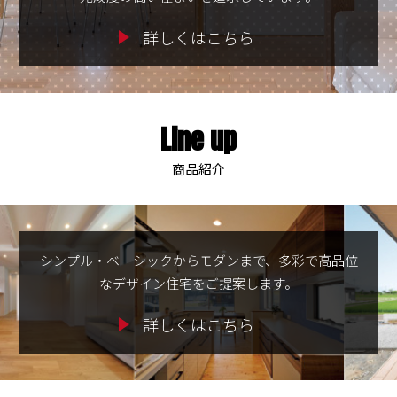
Line up
商品紹介
シンプル・ベーシックからモダンまで、多彩で高品位
なデザイン住宅をご提案します。