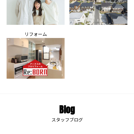
リフォーム
Blog
スタッフブログ