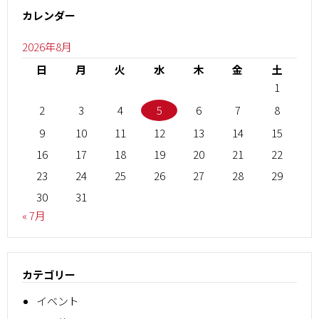
カレンダー
2026年8月
日
月
火
水
木
金
土
1
2
3
4
5
6
7
8
9
10
11
12
13
14
15
16
17
18
19
20
21
22
23
24
25
26
27
28
29
30
31
« 7月
カテゴリー
イベント