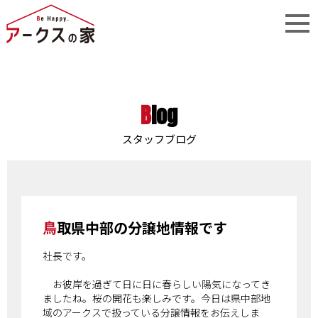
Blog
スタッフブログ
鳥取県中部の分譲地情報です
社長です。
お彼岸を過ぎて日に日に春らしい陽気になってき
ましたね。桜の開花も楽しみです。今日は県中部地
域のアークスで扱っている分譲情報をお伝えしま