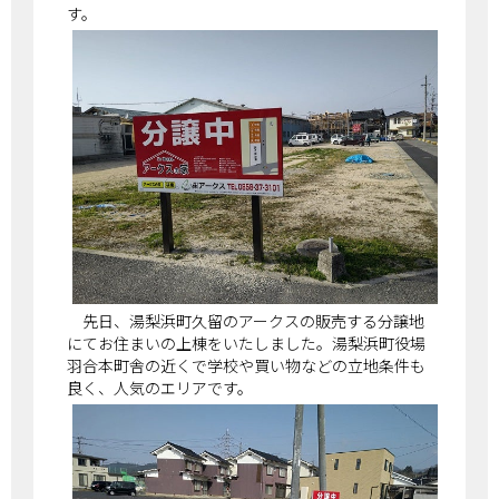
す。
先日、湯梨浜町久留のアークスの販売する分譲地
にてお住まいの上棟をいたしました。湯梨浜町役場
羽合本町舎の近くで学校や買い物などの立地条件も
良く、人気のエリアです。