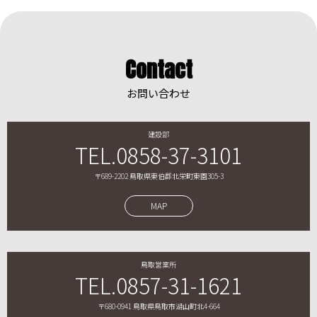
Contact
お問い合わせ
建設部
TEL.0858-37-3101
〒689-2202 鳥取県東伯郡北栄町東園305-3
MAP
鳥取営業所
TEL.0857-31-1621
〒680-0941 鳥取県鳥取市湖山町北4-664