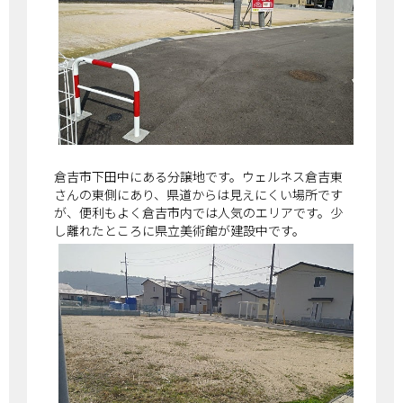
倉吉市下田中にある分譲地です。ウェルネス倉吉東
さんの東側にあり、県道からは見えにくい場所です
が、便利もよく倉吉市内では人気のエリアです。少
し離れたところに県立美術館が建設中です。