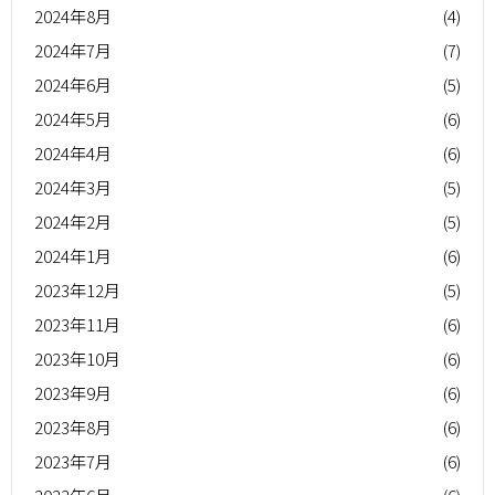
2024年8月
(4)
2024年7月
(7)
2024年6月
(5)
2024年5月
(6)
2024年4月
(6)
2024年3月
(5)
2024年2月
(5)
2024年1月
(6)
2023年12月
(5)
2023年11月
(6)
2023年10月
(6)
2023年9月
(6)
2023年8月
(6)
2023年7月
(6)