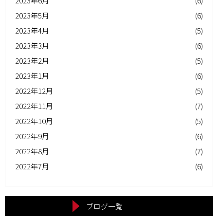
2023年6月
(6)
2023年5月
(6)
2023年4月
(5)
2023年3月
(6)
2023年2月
(5)
2023年1月
(6)
2022年12月
(5)
2022年11月
(7)
2022年10月
(5)
2022年9月
(6)
2022年8月
(7)
2022年7月
(6)
ブログ一覧