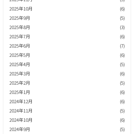
2025年10月
(6)
2025年9月
(5)
2025年8月
(3)
2025年7月
(6)
2025年6月
(7)
2025年5月
(6)
2025年4月
(5)
2025年3月
(6)
2025年2月
(5)
2025年1月
(6)
2024年12月
(6)
2024年11月
(5)
2024年10月
(6)
2024年9月
(5)