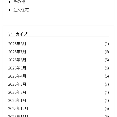
その他
注文住宅
アーカイブ
2026年8月
(1)
2026年7月
(6)
2026年6月
(5)
2026年5月
(6)
2026年4月
(5)
2026年3月
(7)
2026年2月
(4)
2026年1月
(4)
2025年12月
(5)
2025年11月
(5)