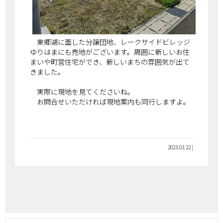
東郷湖に面した分譲団地、レークサイドビレッジ
ゆりはまにも売地がございます。周囲に新しいお住
まいや町営住宅ができ、新しいまちの雰囲気が出て
きました。
実際に現地を見てくださいね。
お問合せいただければ現地案内も同行しますよ。
2023.03.22 |