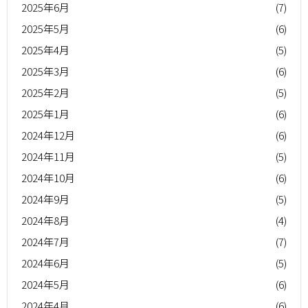
2025年6月
(7)
2025年5月
(6)
2025年4月
(5)
2025年3月
(6)
2025年2月
(5)
2025年1月
(6)
2024年12月
(6)
2024年11月
(5)
2024年10月
(6)
2024年9月
(5)
2024年8月
(4)
2024年7月
(7)
2024年6月
(5)
2024年5月
(6)
2024年4月
(6)