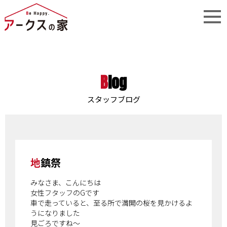
Blog
スタッフブログ
地鎮祭
みなさま、こんにちは
女性フタッフのGです
車で走っていると、至る所で満開の桜を見かけるよ
うになりました
見ごろですね～