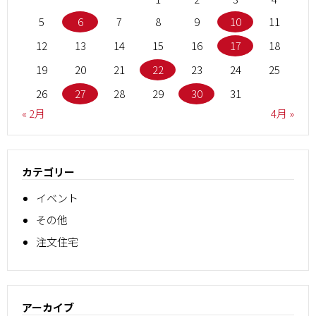
5
6
7
8
9
10
11
12
13
14
15
16
17
18
19
20
21
22
23
24
25
26
27
28
29
30
31
« 2月
4月 »
カテゴリー
イベント
その他
注文住宅
アーカイブ