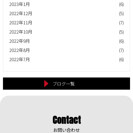
2023年1月
(6)
2022年12月
(5)
2022年11月
(7)
2022年10月
(5)
2022年9月
(6)
2022年8月
(7)
2022年7月
(6)
ブログ一覧
Contact
お問い合わせ