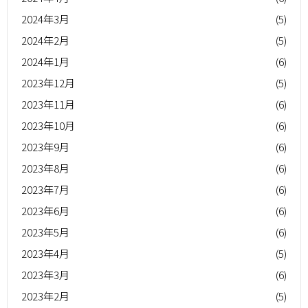
2024年3月
(5)
2024年2月
(5)
2024年1月
(6)
2023年12月
(5)
2023年11月
(6)
2023年10月
(6)
2023年9月
(6)
2023年8月
(6)
2023年7月
(6)
2023年6月
(6)
2023年5月
(6)
2023年4月
(5)
2023年3月
(6)
2023年2月
(5)