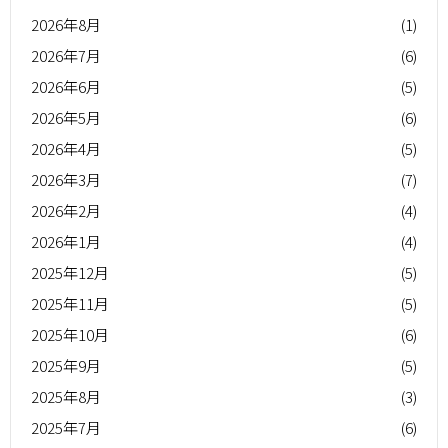
2026年8月
(1)
2026年7月
(6)
2026年6月
(5)
2026年5月
(6)
2026年4月
(5)
2026年3月
(7)
2026年2月
(4)
2026年1月
(4)
2025年12月
(5)
2025年11月
(5)
2025年10月
(6)
2025年9月
(5)
2025年8月
(3)
2025年7月
(6)