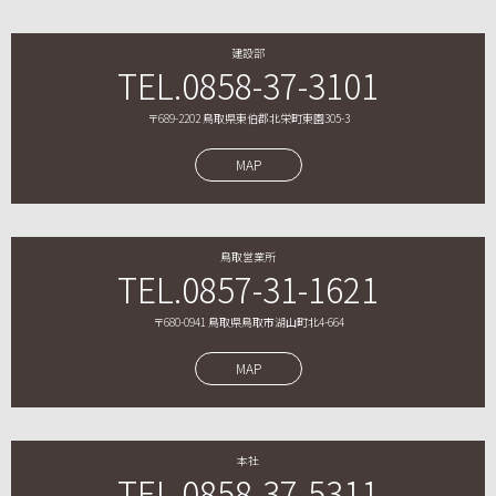
建設部
TEL.0858-37-3101
〒689-2202 鳥取県東伯郡北栄町東園305-3
MAP
鳥取営業所
TEL.0857-31-1621
〒680-0941 鳥取県鳥取市湖山町北4-664
MAP
本社
TEL.0858-37-5311