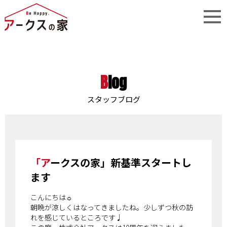
Blog
スタッフブログ
「アークスの家」新基準スタートし
ます
こんにちは☼
朝晩が涼しくはなってきましたね。少しずつ秋の訪
れを感じているところです♩