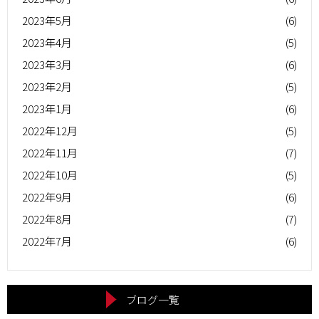
2023年5月
(6)
2023年4月
(5)
2023年3月
(6)
2023年2月
(5)
2023年1月
(6)
2022年12月
(5)
2022年11月
(7)
2022年10月
(5)
2022年9月
(6)
2022年8月
(7)
2022年7月
(6)
ブログ一覧