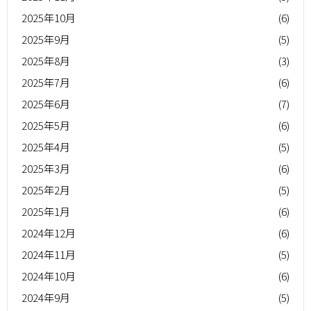
2025年10月
(6)
2025年9月
(5)
2025年8月
(3)
2025年7月
(6)
2025年6月
(7)
2025年5月
(6)
2025年4月
(5)
2025年3月
(6)
2025年2月
(5)
2025年1月
(6)
2024年12月
(6)
2024年11月
(5)
2024年10月
(6)
2024年9月
(5)