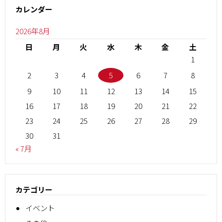
カレンダー
2026年8月
日
月
火
水
木
金
土
1
2
3
4
5
6
7
8
9
10
11
12
13
14
15
16
17
18
19
20
21
22
23
24
25
26
27
28
29
30
31
« 7月
カテゴリー
イベント