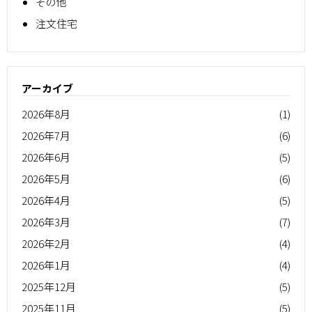
その他
注文住宅
アーカイブ
2026年8月
(1)
2026年7月
(6)
2026年6月
(5)
2026年5月
(6)
2026年4月
(5)
2026年3月
(7)
2026年2月
(4)
2026年1月
(4)
2025年12月
(5)
2025年11月
(5)