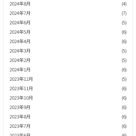
2024年8月
(4)
2024年7月
(7)
2024年6月
(5)
2024年5月
(6)
2024年4月
(6)
2024年3月
(5)
2024年2月
(5)
2024年1月
(6)
2023年12月
(5)
2023年11月
(6)
2023年10月
(6)
2023年9月
(6)
2023年8月
(6)
2023年7月
(6)
2023年6月
(6)