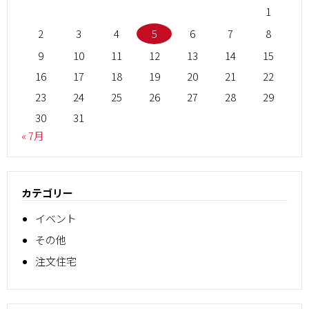
1
2
3
4
5
6
7
8
9
10
11
12
13
14
15
16
17
18
19
20
21
22
23
24
25
26
27
28
29
30
31
« 7月
カテゴリー
イベント
その他
注文住宅