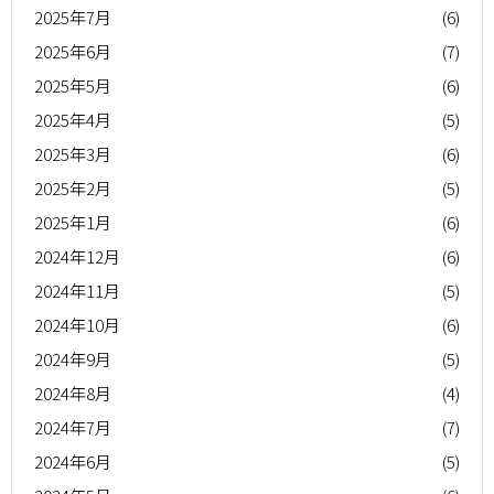
2025年7月
(6)
2025年6月
(7)
2025年5月
(6)
2025年4月
(5)
2025年3月
(6)
2025年2月
(5)
2025年1月
(6)
2024年12月
(6)
2024年11月
(5)
2024年10月
(6)
2024年9月
(5)
2024年8月
(4)
2024年7月
(7)
2024年6月
(5)