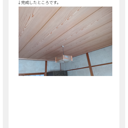
↓完成したところです。