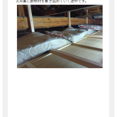
天井裏に断熱材を敷き詰めていく途中です。