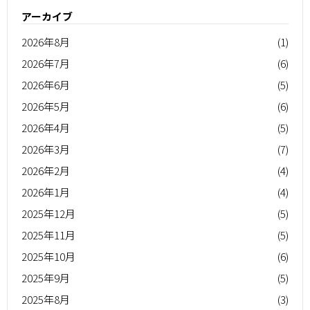
アーカイブ
2026年8月
(1)
2026年7月
(6)
2026年6月
(5)
2026年5月
(6)
2026年4月
(5)
2026年3月
(7)
2026年2月
(4)
2026年1月
(4)
2025年12月
(5)
2025年11月
(5)
2025年10月
(6)
2025年9月
(5)
2025年8月
(3)