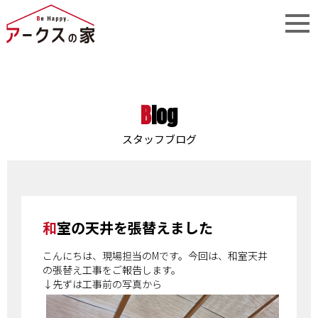
Blog
スタッフブログ
和室の天井を張替えました
こんにちは、現場担当のMです。今回は、和室天井
の張替え工事をご報告します。
↓先ずは工事前の写真から