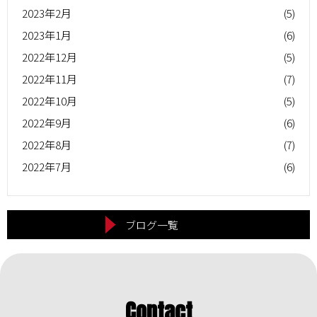
2023年2月
(5)
2023年1月
(6)
2022年12月
(5)
2022年11月
(7)
2022年10月
(5)
2022年9月
(6)
2022年8月
(7)
2022年7月
(6)
ブログ一覧
Contact