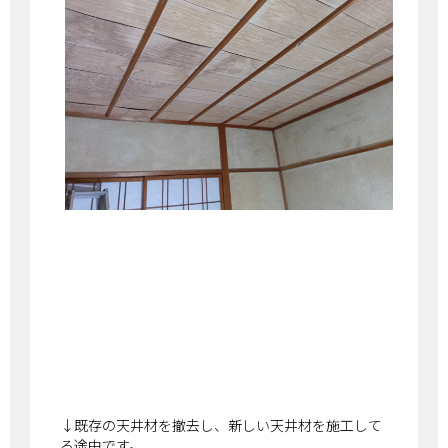
↓既存の天井材を撤去し、新しい天井材を施工して
る途中です。