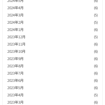
2024年5月
(6)
2024年4月
(6)
2024年3月
(5)
2024年2月
(5)
2024年1月
(6)
2023年12月
(5)
2023年11月
(6)
2023年10月
(6)
2023年9月
(6)
2023年8月
(6)
2023年7月
(6)
2023年6月
(6)
2023年5月
(6)
2023年4月
(5)
2023年3月
(6)