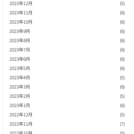
2023年12月
(5)
2023年11月
(6)
2023年10月
(6)
2023年9月
(6)
2023年8月
(6)
2023年7月
(6)
2023年6月
(6)
2023年5月
(6)
2023年4月
(5)
2023年3月
(6)
2023年2月
(5)
2023年1月
(6)
2022年12月
(5)
2022年11月
(7)
2022年10月
(5)