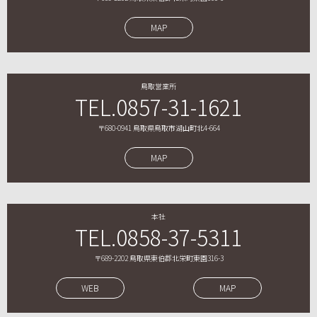
MAP
鳥取営業所
TEL.0857-31-1621
〒680-0941 鳥取県鳥取市湖山町北4-664
MAP
本社
TEL.0858-37-5311
〒689-2202 鳥取県東伯郡北栄町東園316-3
WEB
MAP