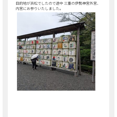
目的地が浜松でしたので途中 三重の伊勢神宮外宮、
内宮にお参りいたしました。