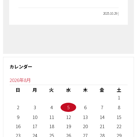
2025.10.29 |
カレンダー
2026年8月
日
月
火
水
木
金
土
1
2
3
4
5
6
7
8
9
10
11
12
13
14
15
16
17
18
19
20
21
22
23
24
25
26
27
28
29