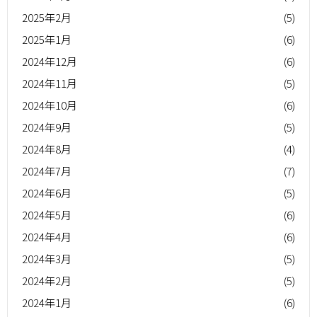
2025年2月
(5)
2025年1月
(6)
2024年12月
(6)
2024年11月
(5)
2024年10月
(6)
2024年9月
(5)
2024年8月
(4)
2024年7月
(7)
2024年6月
(5)
2024年5月
(6)
2024年4月
(6)
2024年3月
(5)
2024年2月
(5)
2024年1月
(6)