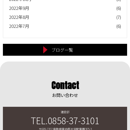
2022年9月
(6)
2022年8月
(7)
2022年7月
(6)
ブログ一覧
Contact
お問い合わせ
建設部
TEL.0858-37-3101
〒689-2202 鳥取県東伯郡北栄町東園305-3