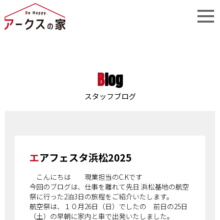
Blog
スタッフブログ
エアフェスタ浜松2025
こんにちは 現業担当のC.Kです
今回のブログは、仕事を離れて先日 浜松基地の航空
祭に行った2泊3日の旅程をご紹介いたします。
航空祭は、１０月26日（日）でしたの 前日の25日
（土）の早朝に家内と車で出発いたしました。