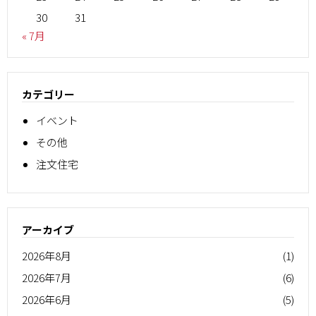
30
31
« 7月
カテゴリー
イベント
その他
注文住宅
アーカイブ
2026年8月
(1)
2026年7月
(6)
2026年6月
(5)