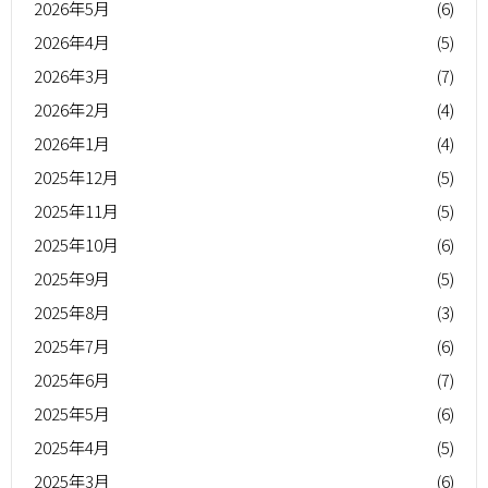
2026年5月
(6)
2026年4月
(5)
2026年3月
(7)
2026年2月
(4)
2026年1月
(4)
2025年12月
(5)
2025年11月
(5)
2025年10月
(6)
2025年9月
(5)
2025年8月
(3)
2025年7月
(6)
2025年6月
(7)
2025年5月
(6)
2025年4月
(5)
2025年3月
(6)